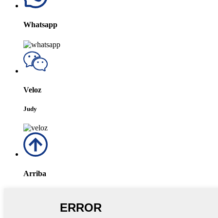
Whatsapp
Veloz
Judy
Arriba