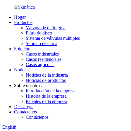
Hogar
Productos
Válvula de diafragma
Filtro de disco
Sistema de válvulas múltiples
Serie no eléctrica
Solución
Casos industriales
Casos residenciales
Casos agrícolas
Noticias
Noticias de la industria
Noticias de productos
Sobre nosotros
Introducción de la empresa
Historia de la empresa
Patentes de la empresa
Descargar
Contáctenos
Contáctenos
English