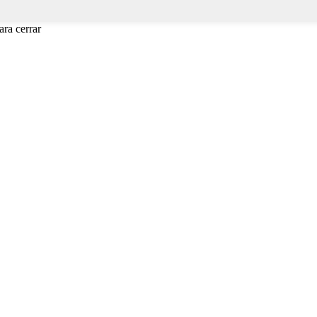
ra cerrar