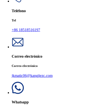
Teléfono
Tel
+86 18518516197
Correo electrónico
Correo electrónico
jkmatic06@kangjiezc.com
Whatsapp