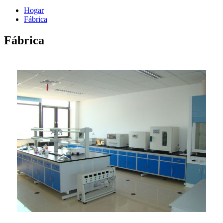
Hogar
Fábrica
Fábrica