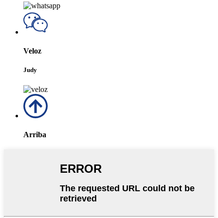
Veloz
Judy
Arriba