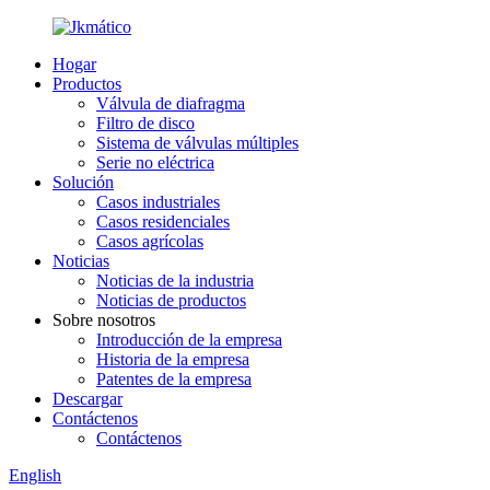
Hogar
Productos
Válvula de diafragma
Filtro de disco
Sistema de válvulas múltiples
Serie no eléctrica
Solución
Casos industriales
Casos residenciales
Casos agrícolas
Noticias
Noticias de la industria
Noticias de productos
Sobre nosotros
Introducción de la empresa
Historia de la empresa
Patentes de la empresa
Descargar
Contáctenos
Contáctenos
English