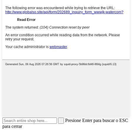
Presione Enter para buscar o ESC
para cerrar