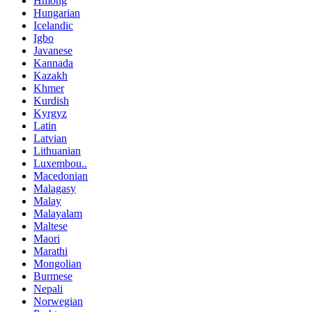
Hmong
Hungarian
Icelandic
Igbo
Javanese
Kannada
Kazakh
Khmer
Kurdish
Kyrgyz
Latin
Latvian
Lithuanian
Luxembou..
Macedonian
Malagasy
Malay
Malayalam
Maltese
Maori
Marathi
Mongolian
Burmese
Nepali
Norwegian